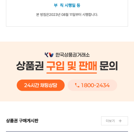
부 칙 시행일 등
본 방침은2023년 08월 11일부터 시행합니다.
상품권 구매게시판
더보기