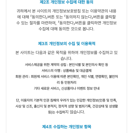
제2조 개인정보 수집에 대한 동의
귀하께서 본 사이트의 개인정보보호방침 또는 이용약관의 내용
에 대해 「동의한다」버튼 또는 「동의하지 않는다」버튼을 클릭할
수 있는 절차를 마련하여, 「동의한다」버튼을 클릭하면 개인정보
수집에 대해 동의한 것으로 봅니다.
제3조 개인정보의 수집 및 이용목적
본 사이트는 다음과 같은 목적을 위하여 개인정보를 수집하고 있
습니다.
서비스제공을 위한 계약의 성립 : 본인식별 및 본인의사 확인 등
서비스의 이행 : 상품배송 및 대금결제
회원 관리 : 회원제 서비스 이용에 따른 본인확인, 개인 식별, 연령확인, 불만처
리 등 민원처리
기타 새로운 서비스, 신상품이나 이벤트 정보 안내
단, 이용자의 기본적 인권 침해의 우려가 있는 민감한 개인정보(인종 및 민족,
사상 및 신조, 출신지 및 본적지, 정치적 성향 및 범죄기록, 건강상태 및 성생활
지 않습니다.
등)는 수집하
제4조 수집하는 개인정보 항목