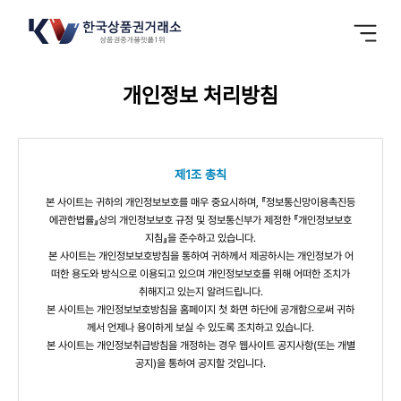
개인정보 처리방침
제1조 총칙
본 사이트는 귀하의 개인정보보호를 매우 중요시하며, 『정보통신망이용촉진등
에관한법률』상의 개인정보보호 규정 및 정보통신부가 제정한 『개인정보보호
지침』을 준수하고 있습니다.
본 사이트는 개인정보보호방침을 통하여 귀하께서 제공하시는 개인정보가 어
떠한 용도와 방식으로 이용되고 있으며 개인정보보호를 위해 어떠한 조치가
취해지고 있는지 알려드립니다.
본 사이트는 개인정보보호방침을 홈페이지 첫 화면 하단에 공개함으로써 귀하
께서 언제나 용이하게 보실 수 있도록 조치하고 있습니다.
본 사이트는 개인정보취급방침을 개정하는 경우 웹사이트 공지사항(또는 개별
공지)을 통하여 공지할 것입니다.