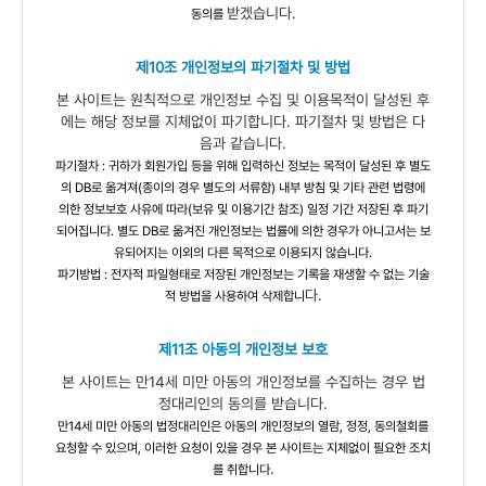
받겠습니다.
동의를
제10조 개인정보의 파기절차 및 방법
본 사이트는 원칙적으로 개인정보 수집 및 이용목적이 달성된 후
에는 해당 정보를 지체없이 파기합니다. 파기절차 및 방법은 다
음과 같습니다.
파기절차 : 귀하가 회원가입 등을 위해 입력하신 정보는 목적이 달성된 후 별도
의 DB로 옮겨져(종이의 경우 별도의 서류함) 내부 방침 및 기타 관련 법령에
의한 정보보호 사유에 따라(보유 및 이용기간 참조) 일정 기간 저장된 후 파기
되어집니다. 별도 DB로 옮겨진 개인정보는 법률에 의한 경우가 아니고서는 보
유되어지는 이외의 다른 목적으로 이용되지 않습니다.
파기방법 : 전자적 파일형태로 저장된 개인정보는 기록을 재생할 수 없는 기술
다.
적 방법을 사용하여 삭제합니
제11조 아동의 개인정보 보호
본 사이트는 만14세 미만 아동의 개인정보를 수집하는 경우 법
정대리인의 동의를 받습니다.
만14세 미만 아동의 법정대리인은 아동의 개인정보의 열람, 정정, 동의철회를
요청할 수 있으며, 이러한 요청이 있을 경우 본 사이트는 지체없이 필요한 조치
.
를 취합니다