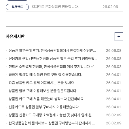
컬쳐랜드 문화상품권 판매합니다.
26.02.06
컬쳐랜드
자유게시판
상품권 할부구매 후기: 한국상품권협회에서 친절하게 상담받았습니다 💬
26.06.08
신용카드 구입+판매=현금화 상품권 할부 구입 후기 정리해봤습니다
26.06.08
핸드폰 소액결제 현금화, 한국상품권협회 이용 후기입니다 ✅
26.06.03
급하게 필요할 때 상품권 카드 구매 잘 이용했습니다.
26.04.01
요즘 상품권 카드 결제 이용하시는 분들 많네요
26.04.01
상품권 할부 구매 이용해보신 분들 질문드립니다
26.04.01
상품권 카드 구매 처음 해봤는데 생각보다 간단하네요
26.04.01
신용카드로 상품권 할부 구매까지 이용해봤습니다
26.04.01
상품권 신용카드 구매랑 소액결제 가능한 곳 찾다가 알게 된 정보
26.02.09
한국상품권협회 문의해보니 상품권 구매방법부터 판매까지 안내 받을 수 있었습니다
26.02.09