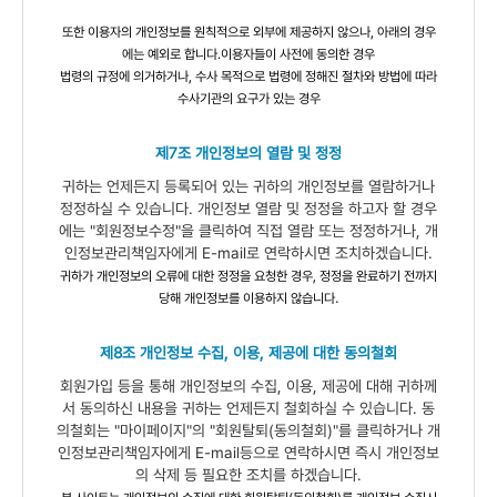
또한 이용자의 개인정보를 원칙적으로 외부에 제공하지 않으나, 아래의 경우
에는 예외로 합니다.이용자들이 사전에 동의한 경우
법령의 규정에 의거하거나, 수사 목적으로 법령에 정해진 절차와 방법에 따라
수사기관의 요구가 있는 경우
제7조 개인정보의 열람 및 정정
귀하는 언제든지 등록되어 있는 귀하의 개인정보를 열람하거나
정정하실 수 있습니다. 개인정보 열람 및 정정을 하고자 할 경우
에는 "회원정보수정"을 클릭하여 직접 열람 또는 정정하거나, 개
인정보관리책임자에게 E-mail로 연락하시면 조치하겠습니다.
귀하가 개인정보의 오류에 대한 정정을 요청한 경우, 정정을 완료하기 전까지
.
당해 개인정보를 이용하지 않습니다
제8조 개인정보 수집, 이용, 제공에 대한 동의철회
회원가입 등을 통해 개인정보의 수집, 이용, 제공에 대해 귀하께
서 동의하신 내용을 귀하는 언제든지 철회하실 수 있습니다. 동
의철회는 "마이페이지"의 "회원탈퇴(동의철회)"를 클릭하거나 개
인정보관리책임자에게 E-mail등으로 연락하시면 즉시 개인정보
의 삭제 등 필요한 조치를 하겠습니다.