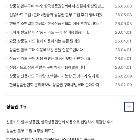
상품권 할부구매 후기: 한국상품권협회에서 친절하게 상담받았습니다 💬
26.06.08
신용카드 구입+판매=현금화 상품권 할부 구입 후기 정리해봤습니다
26.06.08
핸드폰 소액결제 현금화, 한국상품권협회 이용 후기입니다 ✅
26.06.03
급하게 필요할 때 상품권 카드 구매 잘 이용했습니다.
26.04.01
요즘 상품권 카드 결제 이용하시는 분들 많네요
26.04.01
상품권 할부 구매 이용해보신 분들 질문드립니다
26.04.01
상품권 카드 구매 처음 해봤는데 생각보다 간단하네요
26.04.01
신용카드로 상품권 할부 구매까지 이용해봤습니다
26.04.01
상품권 신용카드 구매랑 소액결제 가능한 곳 찾다가 알게 된 정보
26.02.09
한국상품권협회 문의해보니 상품권 구매방법부터 판매까지 안내 받을 수 있었습니다
26.02.09
상품권 Tip
신용카드 할부 상품권, 한국상품권협회 이용으로 현명하게 해결한 후기
상품권 할부 구입 쇼핑몰 레드핀
컬쳐랜드 컬쳐캐쉬 제휴 OPEN [플러스존] 91.5% 현금화