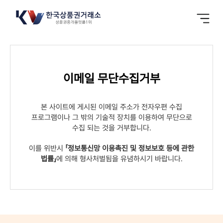
이메일 무단수집거부
본 사이트에 게시된 이메일 주소가 전자우편 수집
프로그램이나 그 밖의 기술적 장치를 이용하여 무단으로
수집 되는 것을 거부합니다.
이를 위반시
「정보통신망 이용촉진 및 정보보호 등에 관한
법률」
에 의해 형사처벌됨을 유념하시기 바랍니다.