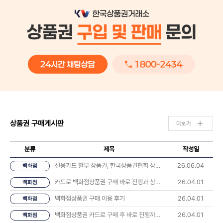
상품권 구매게시판
더보기
분류
제목
작성일
신용카드 할부 상품권, 한국상품권협회 상담 후기 나눠요 💬
26.06.04
백화점
카드로 백화점상품권 구매 바로 진행과 상품권 오는시간 너무 좋았습니다.
26.04.01
백화점
백화점상품권 구매 이용 후기
26.04.01
백화점
백화점상품권 카드로 구매 후 바로 진행까지 해봤습니다
26.04.01
백화점