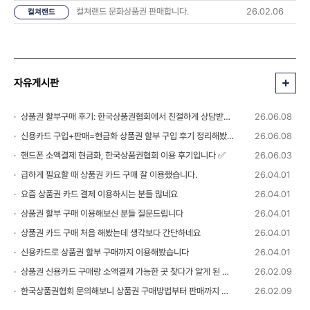
컬쳐랜드 문화상품권 판매합니다.
26.02.06
컬쳐랜드
자유게시판
상품권 할부구매 후기: 한국상품권협회에서 친절하게 상담받았습니다 💬
26.06.08
신용카드 구입+판매=현금화 상품권 할부 구입 후기 정리해봤습니다
26.06.08
핸드폰 소액결제 현금화, 한국상품권협회 이용 후기입니다 ✅
26.06.03
급하게 필요할 때 상품권 카드 구매 잘 이용했습니다.
26.04.01
요즘 상품권 카드 결제 이용하시는 분들 많네요
26.04.01
상품권 할부 구매 이용해보신 분들 질문드립니다
26.04.01
상품권 카드 구매 처음 해봤는데 생각보다 간단하네요
26.04.01
신용카드로 상품권 할부 구매까지 이용해봤습니다
26.04.01
상품권 신용카드 구매랑 소액결제 가능한 곳 찾다가 알게 된 정보
26.02.09
한국상품권협회 문의해보니 상품권 구매방법부터 판매까지 안내 받을 수 있었습니다
26.02.09