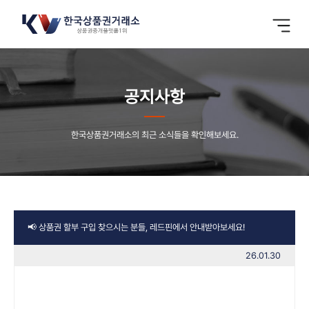
공지사항
한국상품권거래소의 최근 소식들을 확인해보세요.
📢 상품권 할부 구입 찾으시는 분들, 레드핀에서 안내받아보세요!
26.01.30