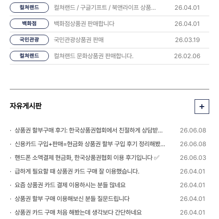
컬쳐랜드 / 구글기프트 / 북앤라이프 상품권 판매합니다
26.04.01
컬쳐랜드
백화점상품권 판매합니다
26.04.01
백화점
국민관광상품권 판매
26.03.19
국민관광
컬쳐랜드 문화상품권 판매합니다.
26.02.06
컬쳐랜드
자유게시판
상품권 할부구매 후기: 한국상품권협회에서 친절하게 상담받았습니다 💬
26.06.08
신용카드 구입+판매=현금화 상품권 할부 구입 후기 정리해봤습니다
26.06.08
핸드폰 소액결제 현금화, 한국상품권협회 이용 후기입니다 ✅
26.06.03
급하게 필요할 때 상품권 카드 구매 잘 이용했습니다.
26.04.01
요즘 상품권 카드 결제 이용하시는 분들 많네요
26.04.01
상품권 할부 구매 이용해보신 분들 질문드립니다
26.04.01
상품권 카드 구매 처음 해봤는데 생각보다 간단하네요
26.04.01