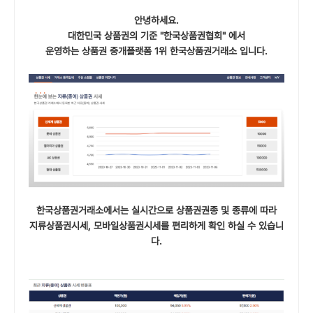
안녕하세요.
대한민국 상품권의 기준 "한국상품권협회" 에서
운영하는 상품권 중개플랫폼 1위 한국상품권거래소 입니다.
한국상품권거래소에서는 실시간으로 상품권권종 및 종류에 따라
지류상품권시세, 모바일상품권시세를 편리하게 확인 하실 수 있습니
다.