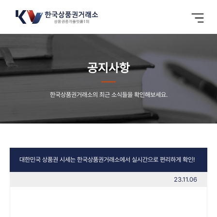
공지사항
한국상품권거래소의 최근 소식들을 확인해보세요.
대한민국 상품권 시세는 한국상품권거래소에서 실시간으로 편리하게 확인!
23.11.06