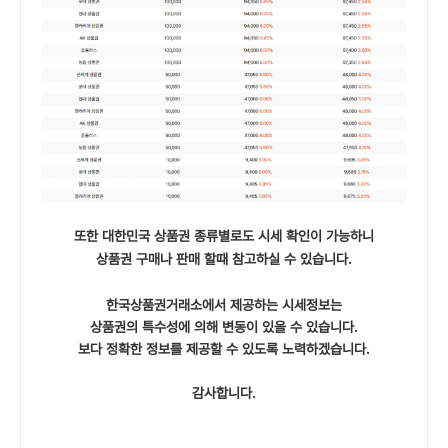
또한 대한민국 상품권 종류별로도 시세 확인이 가능하니
상품권 구매나 판매 할때 참고하실 수 있습니다.
한국상품권거래소에서 제공하는 시세정보는
상품권의 특수성에 의해 변동이 있을 수 있습니다.
보다 정확한 정보를 제공할 수 있도록 노력하겠습니다.
감사합니다.