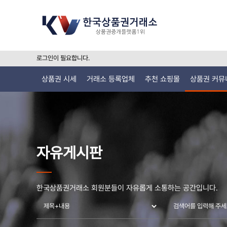
로그인이 필요합니다.
상품권 시세
거래소 등록업체
추천 쇼핑몰
상품권 커뮤
자유게시판
한국상품권거래소 회원분들이 자유롭게 소통하는 공간입니다.