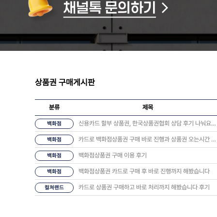
상품권 구매게시판
분류
제목
신용카드 할부 상품권, 한국상품권협회 상담 후기 나눠요 💬
백화점
카드로 백화점상품권 구매 바로 진행과 상품권 오는시간 너무 좋았습니다.
백화점
백화점상품권 구매 이용 후기
백화점
백화점상품권 카드로 구매 후 바로 진행까지 해봤습니다
백화점
카드로 상품권 구매하고 바로 처리까지 해봤습니다 후기
컬쳐랜드