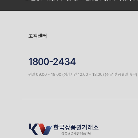
고객센터
1800-2434
평일 09:00 ~ 18:00 (점심시간 12:00 ~ 13:00) (주말 및 공휴일 휴무)