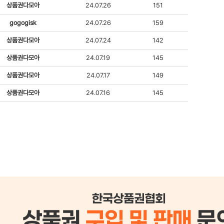
상품권다모아
24.07.26
151
gogogisk
24.07.26
159
상품권다모아
24.07.24
142
상품권다모아
24.07.19
145
상품권다모아
24.07.17
149
상품권다모아
24.07.16
145