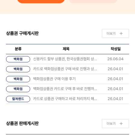
상품권 구매게시판
더보기
분류
제목
작성일
신용카드 할부 상품권, 한국상품권협회 상담 후기 나눠요 💬
26.06.04
백화점
카드로 백화점상품권 구매 바로 진행과 상품권 오는시간 너무 좋았습니다.
26.04.01
백화점
백화점상품권 구매 이용 후기
26.04.01
백화점
백화점상품권 카드로 구매 후 바로 진행까지 해봤습니다
26.04.01
백화점
카드로 상품권 구매하고 바로 처리까지 해봤습니다 후기
26.04.01
컬쳐랜드
상품권 판매게시판
더보기