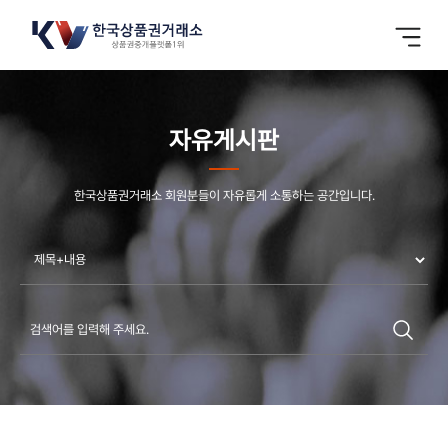
자유게시판
한국상품권거래소 회원분들이 자유롭게 소통하는 공간입니다.