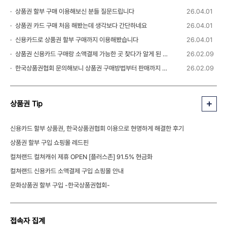
상품권 할부 구매 이용해보신 분들 질문드립니다
26.04.01
상품권 카드 구매 처음 해봤는데 생각보다 간단하네요
26.04.01
신용카드로 상품권 할부 구매까지 이용해봤습니다
26.04.01
상품권 신용카드 구매랑 소액결제 가능한 곳 찾다가 알게 된 정보
26.02.09
한국상품권협회 문의해보니 상품권 구매방법부터 판매까지 안내 받을 수 있었습니다
26.02.09
상품권 Tip
신용카드 할부 상품권, 한국상품권협회 이용으로 현명하게 해결한 후기
상품권 할부 구입 쇼핑몰 레드핀
컬쳐랜드 컬쳐캐쉬 제휴 OPEN [플러스존] 91.5% 현금화
컬쳐랜드 신용카드 소액결제 구입 쇼핑몰 안내
문화상품권 할부 구입 -한국상품권협회-
접속자 집계