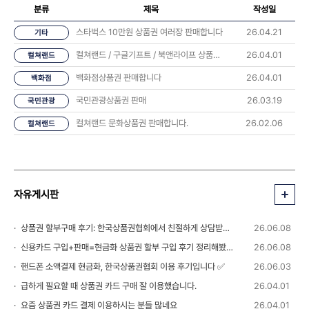
분류
제목
작성일
스타벅스 10만원 상품권 여러장 판매합니다
26.04.21
기타
컬쳐랜드 / 구글기프트 / 북앤라이프 상품권 판매합니다
26.04.01
컬쳐랜드
백화점상품권 판매합니다
26.04.01
백화점
국민관광상품권 판매
26.03.19
국민관광
컬쳐랜드 문화상품권 판매합니다.
26.02.06
컬쳐랜드
자유게시판
상품권 할부구매 후기: 한국상품권협회에서 친절하게 상담받았습니다 💬
26.06.08
신용카드 구입+판매=현금화 상품권 할부 구입 후기 정리해봤습니다
26.06.08
핸드폰 소액결제 현금화, 한국상품권협회 이용 후기입니다 ✅
26.06.03
급하게 필요할 때 상품권 카드 구매 잘 이용했습니다.
26.04.01
요즘 상품권 카드 결제 이용하시는 분들 많네요
26.04.01