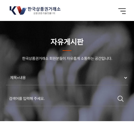
자유게시판
한국상품권거래소 회원분들이 자유롭게 소통하는 공간입니다.