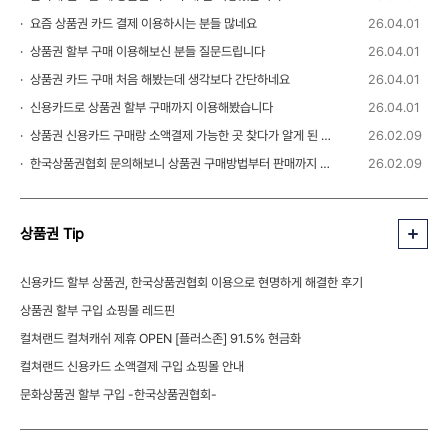
요즘 상품권 카드 결제 이용하시는 분들 많네요
26.04.01
상품권 할부 구매 이용해보신 분들 질문드립니다
26.04.01
상품권 카드 구매 처음 해봤는데 생각보다 간단하네요
26.04.01
신용카드로 상품권 할부 구매까지 이용해봤습니다
26.04.01
상품권 신용카드 구매랑 소액결제 가능한 곳 찾다가 알게 된 정보
26.02.09
한국상품권협회 문의해보니 상품권 구매방법부터 판매까지 안내 받을 수 있었습니다
26.02.09
상품권 Tip
신용카드 할부 상품권, 한국상품권협회 이용으로 현명하게 해결한 후기
상품권 할부 구입 쇼핑몰 레드핀
컬쳐랜드 컬쳐캐쉬 제휴 OPEN [플러스존] 91.5% 현금화
컬쳐랜드 신용카드 소액결제 구입 쇼핑몰 안내
문화상품권 할부 구입 -한국상품권협회-