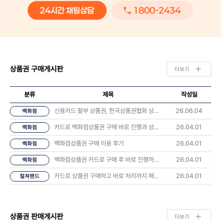
상품권 구매게시판
더보기
분류
제목
작성일
신용카드 할부 상품권, 한국상품권협회 상담 후기 나눠요 💬
26.06.04
백화점
카드로 백화점상품권 구매 바로 진행과 상품권 오는시간 너무 좋았습니다.
26.04.01
백화점
백화점상품권 구매 이용 후기
26.04.01
백화점
백화점상품권 카드로 구매 후 바로 진행까지 해봤습니다
26.04.01
백화점
카드로 상품권 구매하고 바로 처리까지 해봤습니다 후기
26.04.01
컬쳐랜드
상품권 판매게시판
더보기