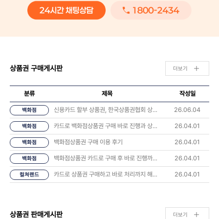
상품권 구매게시판
더보기
분류
제목
작성일
신용카드 할부 상품권, 한국상품권협회 상담 후기 나눠요 💬
26.06.04
백화점
카드로 백화점상품권 구매 바로 진행과 상품권 오는시간 너무 좋았습니다.
26.04.01
백화점
백화점상품권 구매 이용 후기
26.04.01
백화점
백화점상품권 카드로 구매 후 바로 진행까지 해봤습니다
26.04.01
백화점
카드로 상품권 구매하고 바로 처리까지 해봤습니다 후기
26.04.01
컬쳐랜드
상품권 판매게시판
더보기