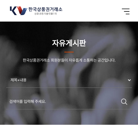
자유게시판
한국상품권거래소 회원분들이 자유롭게 소통하는 공간입니다.