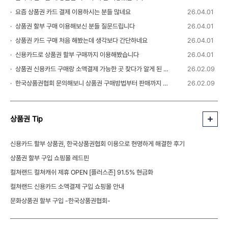
요즘 상품권 카드 결제 이용하시는 분들 많네요
26.04.01
상품권 할부 구매 이용해보신 분들 질문드립니다
26.04.01
상품권 카드 구매 처음 해봤는데 생각보다 간단하네요
26.04.01
신용카드로 상품권 할부 구매까지 이용해봤습니다
26.04.01
상품권 신용카드 구매랑 소액결제 가능한 곳 찾다가 알게 된 정보
26.02.09
한국상품권협회 문의해보니 상품권 구매방법부터 판매까지 안내 받을 수 있었습니다
26.02.09
상품권 Tip
신용카드 할부 상품권, 한국상품권협회 이용으로 현명하게 해결한 후기
상품권 할부 구입 쇼핑몰 레드핀
컬쳐랜드 컬쳐캐쉬 제휴 OPEN [플러스존] 91.5% 현금화
컬쳐랜드 신용카드 소액결제 구입 쇼핑몰 안내
문화상품권 할부 구입 -한국상품권협회-