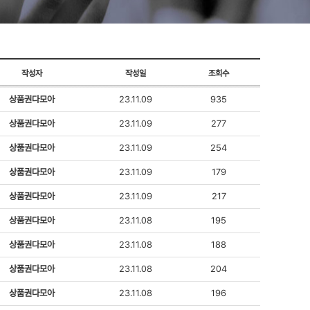
작성자
작성일
조회수
상품권다모아
23.11.09
935
상품권다모아
23.11.09
277
상품권다모아
23.11.09
254
상품권다모아
23.11.09
179
상품권다모아
23.11.09
217
상품권다모아
23.11.08
195
상품권다모아
23.11.08
188
상품권다모아
23.11.08
204
상품권다모아
23.11.08
196