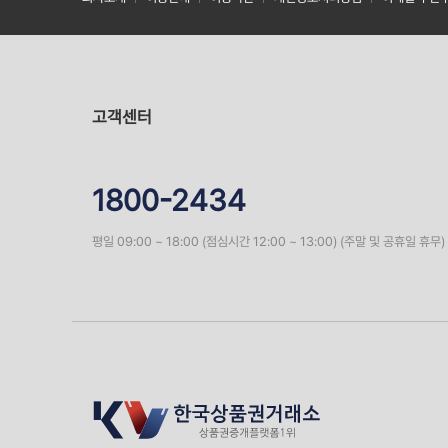
고객센터
1800-2434
평일 09:00 ~ 18:00 (점심시간 12:00 ~ 13:00) (주말 및 공휴일 휴무)