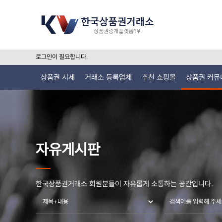
로그인이 필요합니다.
상품권 시세
거래소 등록업체
추천 쇼핑몰
상품권 커뮤
자유게시판
한국상품권거래소 회원분들이 자유롭게 소통하는 공간입니다.