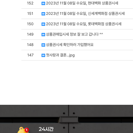
152
2023년 11월 08일 수요일, 현대백화 상품권시세
151
2023년 11월 08일 수요일, 신세계백화점 상품권시세
150
2023년 11월 08일 수요일, 롯데백화점 상품권시세
149
상품권매입시세 정보 잘 보고 갑니다 ^^
148
상품권시세 확인하러 가입했어요
147
첫사랑과 결혼...jpg