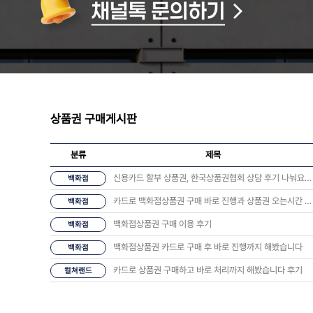
상품권 구매게시판
분류
제목
신용카드 할부 상품권, 한국상품권협회 상담 후기 나눠요 💬
백화점
카드로 백화점상품권 구매 바로 진행과 상품권 오는시간 너무 좋았습니다.
백화점
백화점상품권 구매 이용 후기
백화점
백화점상품권 카드로 구매 후 바로 진행까지 해봤습니다
백화점
카드로 상품권 구매하고 바로 처리까지 해봤습니다 후기
컬쳐랜드