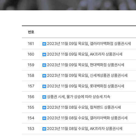
번호
161
2023년 11월 09일 목요일, 갤러리아백화점 상품권시세
160
2023년 11월 09일 목요일, AK프라자 상품권시세
159
2023년 11월 09일 목요일, 현대백화점 상품권시세
158
2023년 11월 09일 목요일, 신세계상품권 상품권시세
157
2023년 11월 09일 목요일, 롯데백화점 상품권시세
156
상품권 시세, 물가 상승에 따라 상승세 지속
155
2023년 11월 08일 수요일, 컬쳐랜드 상품권시세
154
2023년 11월 08일 수요일, 갤러리아백화 상품권시세
153
2023년 11월 08일 수요일, AK프라자 상품권시세