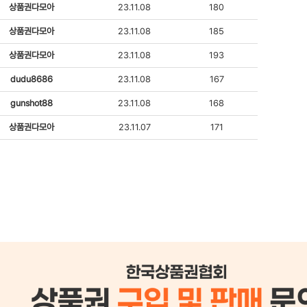
상품권다모아
23.11.08
180
상품권다모아
23.11.08
185
상품권다모아
23.11.08
193
dudu8686
23.11.08
167
gunshot88
23.11.08
168
상품권다모아
23.11.07
171