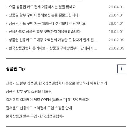
요즘 상품권 카드 결제 이용하시는 분들 많네요
26.04.01
상품권 할부 구매 이용해보신 분들 질문드립니다
26.04.01
상품권 카드 구매 처음 해봤는데 생각보다 간단하네요
26.04.01
신용카드로 상품권 할부 구매까지 이용해봤습니다
26.04.01
상품권 신용카드 구매랑 소액결제 가능한 곳 찾다가 알게 된 정보
26.02.09
한국상품권협회 문의해보니 상품권 구매방법부터 판매까지 안내 받을 수 있었습니다
26.02.09
상품권 Tip
신용카드 할부 상품권, 한국상품권협회 이용으로 현명하게 해결한 후기
상품권 할부 구입 쇼핑몰 레드핀
컬쳐랜드 컬쳐캐쉬 제휴 OPEN [플러스존] 91.5% 현금화
컬쳐랜드 신용카드 소액결제 구입 쇼핑몰 안내
문화상품권 할부 구입 -한국상품권협회-