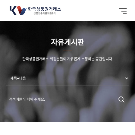
자유게시판
한국상품권거래소 회원분들이 자유롭게 소통하는 공간입니다.