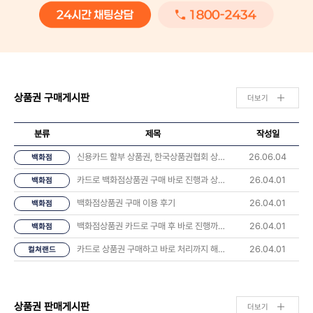
상품권 구매게시판
더보기
분류
제목
작성일
신용카드 할부 상품권, 한국상품권협회 상담 후기 나눠요 💬
26.06.04
백화점
카드로 백화점상품권 구매 바로 진행과 상품권 오는시간 너무 좋았습니다.
26.04.01
백화점
백화점상품권 구매 이용 후기
26.04.01
백화점
백화점상품권 카드로 구매 후 바로 진행까지 해봤습니다
26.04.01
백화점
카드로 상품권 구매하고 바로 처리까지 해봤습니다 후기
26.04.01
컬쳐랜드
상품권 판매게시판
더보기